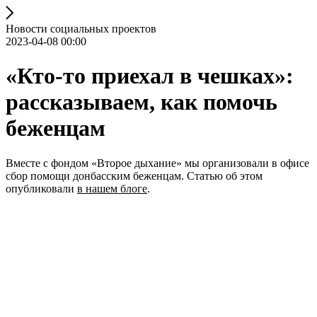
Новости социальных проектов
2023-04-08 00:00
«Кто-то приехал в чешках»:
рассказываем, как помочь
беженцам
Вместе с фондом «Второе дыхание» мы организовали в офисе
сбор помощи донбасским беженцам. Статью об этом
опубликовали
в нашем блоге
.